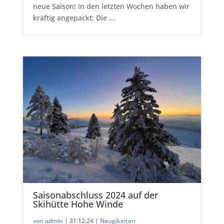
neue Saison! In den letzten Wochen haben wir
kräftig angepackt: Die ...
Saisonabschluss 2024 auf der
Skihütte Hohe Winde
von admin
|
31.12.24 |
Neugikeiten