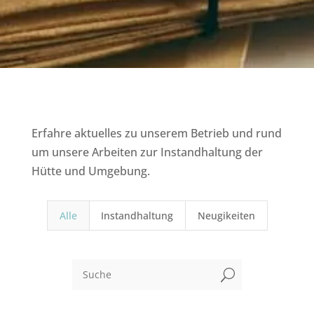
Erfahre aktuelles zu unserem Betrieb und rund
um unsere Arbeiten zur Instandhaltung der
Hütte und Umgebung.
Alle
Instandhaltung
Neugikeiten
U