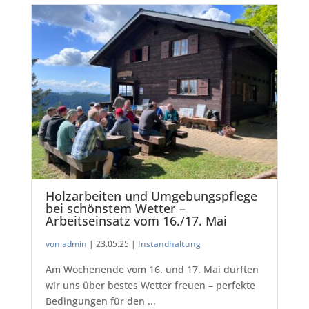
Holzarbeiten und Umgebungspflege
bei schönstem Wetter –
Arbeitseinsatz vom 16./17. Mai
von admin
|
23.05.25 |
Instandhaltung
Am Wochenende vom 16. und 17. Mai durften
wir uns über bestes Wetter freuen – perfekte
Bedingungen für den ...