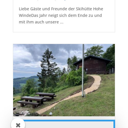
Liebe Gäste und Freunde der Skihütte Hohe
WindeDas Jahr neigt sich dem Ende zu und
mit ihm auch unsere ...
Frische Farbe und neuer Weg