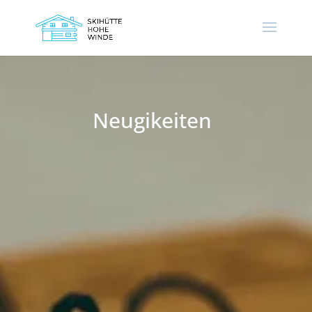
Neugikeiten