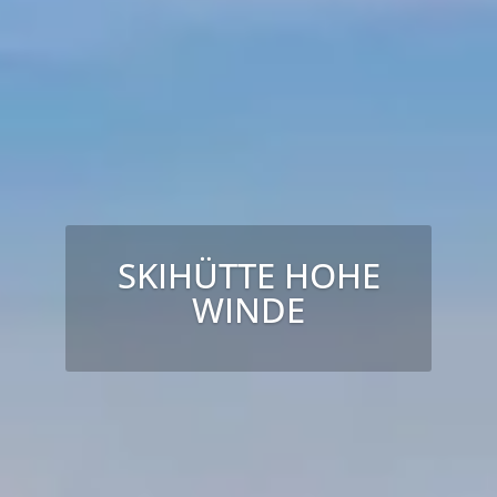
SKIHÜTTE HOHE
WINDE