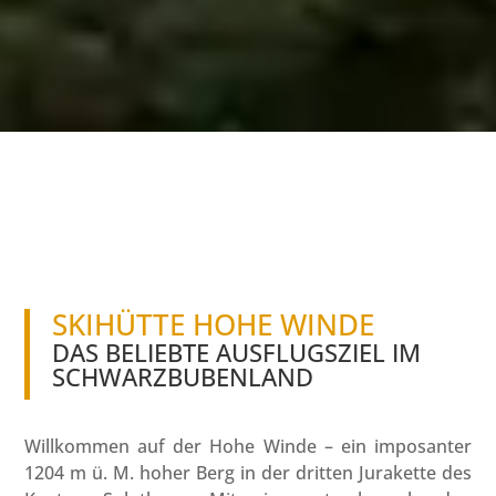
SKIHÜTTE HOHE WINDE
DAS BELIEBTE AUSFLUGSZIEL IM
SCHWARZBUBENLAND
Willkommen auf der Hohe Winde – ein imposanter
1204 m ü. M. hoher Berg in der dritten Jurakette des